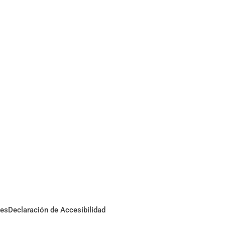
ies
Declaración de Accesibilidad